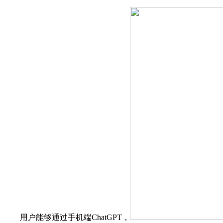
用户能够通过手机端ChatGPT，