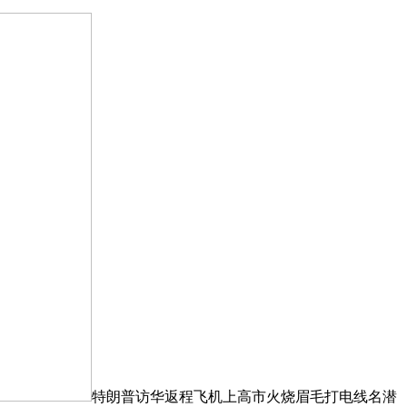
特朗普访华返程飞机上高市火烧眉毛打电线名潜