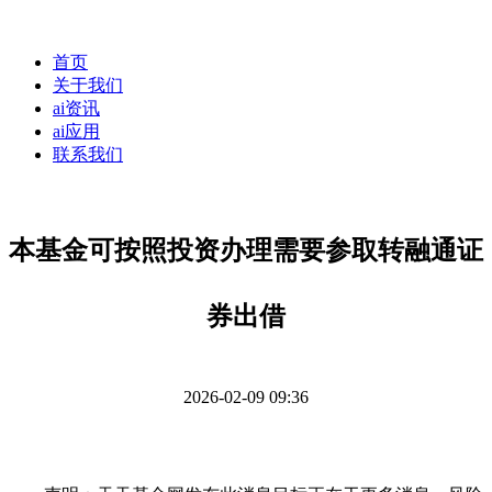
首页
关于我们
ai资讯
ai应用
联系我们
本基金可按照投资办理需要参取转融通证
券出借
2026-02-09 09:36