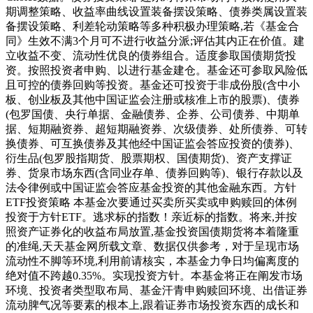
期调整策略、收益率曲线设置装备摆设策略、债券类属设置装
备摆设策略、利差轮动策略等多种积极办理策略,若《基金合
同》生效不满3个月可不进行收益分派;评估其内正在价值。建
立收益不变、流动性优良的债券组合。适度参取国债期货投
资。按照投资者申购、以进行基金建仓。基金还可参取风险低
且可控的债券回购等投资。基金还可投资于非成份股(含中小
板、创业板及其他中国证监会注册或核准上市的股票)、债券
(包罗国债、央行单据、金融债券、企券、公司债券、中期单
据、短期融资券、超短期融资券、次级债券、处所债券、可转
换债券、可互换债券及其他经中国证监会答应投资的债券)、
衍生品(包罗股指期货、股票期权、国债期货)、资产支撑证
券、货泉市场东西(含同业存单、债券回购等)、银行存款以及
法令律例或中国证监会答应基金投资的其他金融东西。方针
ETF投资策略 本基金次要通过买卖所买卖或申购赎回的体例
投资于方针ETF。逃求标的指数！亲近标的指数。将来,并按
照资产证券化的收益布局放置,基金投资国债期货将本着隆重
的准绳,天天基金网所载文章、数据仅供参考，对于呈现市场
流动性不脚等环境,利用前请核实，本基金力争日均偏离度的
绝对值不跨越0.35%。实现投资方针。本基金将正在阐发市场
环境、投资者类型取布局、基金汗青申购赎回环境、出借证券
流动脾气况等要素的根本上,跟着证券市场投资东西的成长和