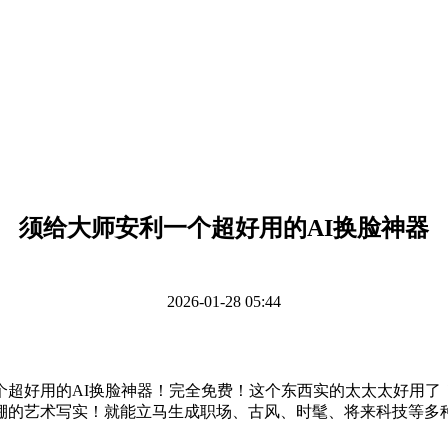
须给大师安利一个超好用的AI换脸神器
2026-01-28 05:44
好用的AI换脸神器！完全免费！这个东西实的太太太好用了！
棚的艺术写实！就能立马生成职场、古风、时髦、将来科技等多