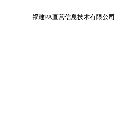
福建PA直营信息技术有限公司