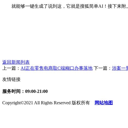
就能够一键生成了说到这，它就是搜狐简单AI！接下来附
返回新闻列表
上一篇：
AI正在零售电商取C端糊口办事落地
下一篇：
涉案一
友情链接
服务时间：09:00-21:00
Copyright©2021 All Rights Reserved 版权所有
网站地图