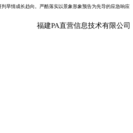
研判旱情成长趋向。严酷落实以景象形象预告为先导的应急响应
福建PA直营信息技术有限公司