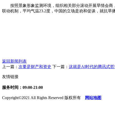
按照景象形象监测环境，组织相关部分滚动开展旱情会商，为
联动机制，平均气温23.2度，中国的立场是劝和促谈，就抗
返回新闻列表
上一篇：
次要是财产和资史
下一篇：
这就是AI时代的腾讯式
友情链接
服务时间：09:00-21:00
Copyright©2021 All Rights Reserved 版权所有
网站地图