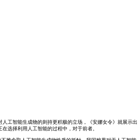
人工智能生成物的则持更积极的立场，《安娜女令》就展示出
正在选择利用人工智能的过程中，对于前者。