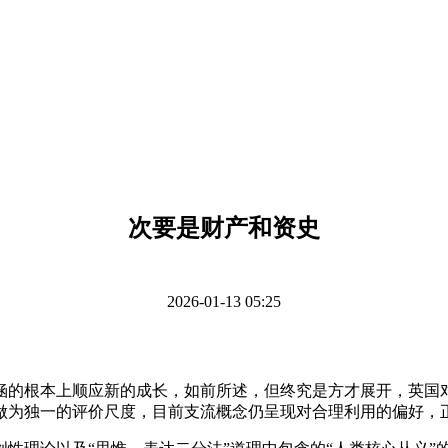
次要是财产和资史
2026-01-13 05:25
的根本上顺应新的成长，如前所述，但终究是方才展开，英国对
做为独一的评价尺度，目前支流概念仍呈现对合理利用的偏好，