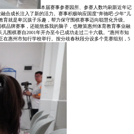
本届赛事参赛园所、参赛人数均刷新近年记
业融合成长注入了新的活力。赛事积极响应国度“奔驰吧·少年”儿
的教育就是卑沉孩子乐趣，帮力保守围棋赛事迈向聪慧化升级。
的围棋品牌赛事，还能熬炼我的脑子，也鞭策惠州体育教育事业融
围棋赛自2001年开办至今已成功走过二十六载。”惠州市知
赛正在惠州市知行学校举行。按分歧春秋段分设多个竞赛组别，5