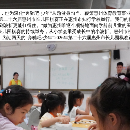
一堂，也为深化“奔驰吧·少年”从题健身勾当、鞭策惠州体育教育事
26年第二十六届惠州市长儿围棋赛正在惠州市知行学校举行。我们
，碰到波折更能扛得住。”做为惠州唯逐个项特地面向学龄前儿童
儿围棋赛的持续举办，从小学会承受成长中的小波折。惠州市长儿
为期两天的“奔驰吧·少年”2026年第二十六届惠州市长儿围棋