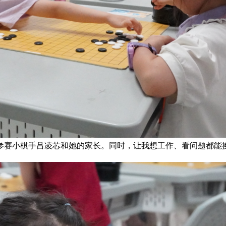
参赛小棋手吕凌芯和她的家长。同时，让我想工作、看问题都能