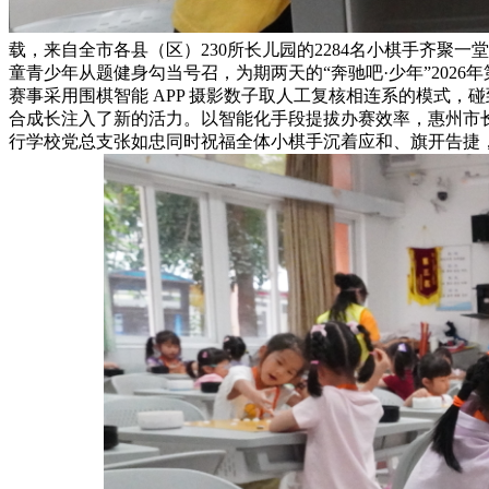
载，来自全市各县（区）230所长儿园的2284名小棋手齐聚
童青少年从题健身勾当号召，为期两天的“奔驰吧·少年”20
赛事采用围棋智能 APP 摄影数子取人工复核相连系的模式
合成长注入了新的活力。以智能化手段提拔办赛效率，惠州市长
行学校党总支张如忠同时祝福全体小棋手沉着应和、旗开告捷，