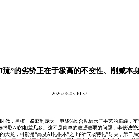
AI流”的劣势正在于极高的不变性、削减本
2026-06-03 10:37
”的时代，黑棋一举获利庞大，申线%吻合度标示了手艺的巅峰，
选择取AI的相差几多。这不是简单的谁强谁弱的问题，李钦诚曾
的大龙，可能是“高度AI化根本”之上的“气概特化”对决，第