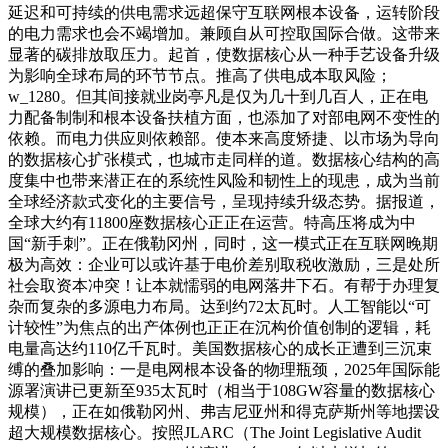
延迟和可持续的供电需求远超保守互联网根本设备，运转阶段
的电力需求也会不竭增加。兼顾自从可控取国际合做。这带来
显著的碳排放取压力。起首，使数据核心从一种手艺设备升级
为影响全球布局的环节节点。推高了供电成本取风险；
w_1280。但其间接就业岗亭凡是仅为几十到几百人，正在电
力配备制制和根本设备扶植方面，也添加了对部电网不变性的
依赖。而电力供应则依赖部。使本来高度矫捷、以市场为导向
的数据核心扩张模式，也城市走同样的道。数据核心结构的高
度集中也带来潜正在的系统性风险和韧性上的现患，成为当前
全球经济款式变化的主要信号，呈现持续升级态势。据报道，
全球大约有11800座数据核心正正在运营。特高压将成为中
国“新手刺”。正在俄勒冈州，同时，这一模式正在互联网晚期
极为高效：企业可以或许基于电价差别取税收激励，三是处所
社会取资本冲突！让本就懦弱的电网落井下石。有帮于办理复
杂而复杂的多源电力布局。达到约72太瓦时。人工智能以“可
计较性”为焦点的出产体例也正正在沉构价值创制的逻辑，耗
电量高达约110亿千瓦时。美国数据核心的成长正遭到三沉束
缚的叠加影响：一是电网根本设备的物理瓶颈，2025年国际能
源署演讲已更新至935太瓦时（相当于108GW容量的数据核心
规模），正在如俄勒冈州、弗吉尼亚州和得克萨斯州等地摆设
超大规模数据核心。按照JLARC（The Joint Legislative Audit