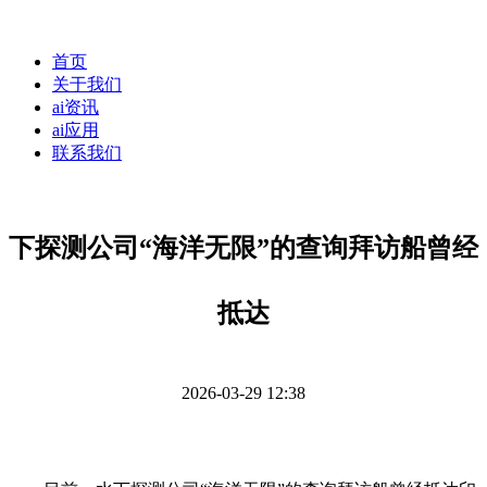
首页
关于我们
ai资讯
ai应用
联系我们
下探测公司“海洋无限”的查询拜访船曾经
抵达
2026-03-29 12:38