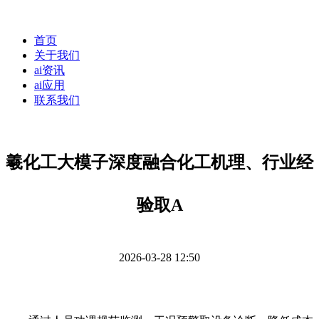
首页
关于我们
ai资讯
ai应用
联系我们
羲化工大模子深度融合化工机理、行业经
验取A
2026-03-28 12:50