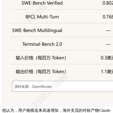
他认为，用户规模送来高速增加，海外支流的对标产物Claude