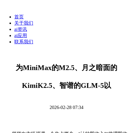
首页
关于我们
ai资讯
ai应用
联系我们
为MiniMax的M2.5、月之暗面的
KimiK2.5、智谱的GLM-5以
2026-02-28 07:34