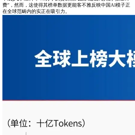
费”，然而，这使得其榜单数据更能客不雅反映中国AI模子正
在全球范畴内的实正在吸引力。