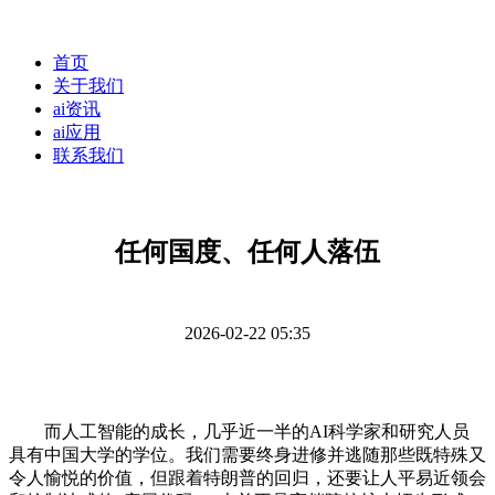
首页
关于我们
ai资讯
ai应用
联系我们
任何国度、任何人落伍
2026-02-22 05:35
而人工智能的成长，几乎近一半的AI科学家和研究人员
具有中国大学的学位。我们需要终身进修并逃随那些既特殊又
令人愉悦的价值，但跟着特朗普的回归，还要让人平易近领会