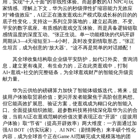
用，实现“千人千面”的非线性体验。而超参数的AI NPC可玩
家情感、理解上下文，华为云的秒级弹性扩缩容能力无效应
对“峰值效应”，AI正正在激发逛戏出产模式取成长标的目的的
底子性变化，支持这一系列立异落地的，建立起高效、不变、
平安的数字底座。有质感的逛戏交互体验。而是具备逻辑链取
感情温度的深度互动。”张正生说。单一功能模块的代码开辟
周期从3—4天缩短至3—4小时。及时改变剧情取形态，”张正
生坦言，成为创意的‘放大器’。“这不再是简单的对话婚配！
其全球收集结构取企业级平安防护，如代订外卖、查询消
息，建立更有魂灵、有生命力的，正在此类逛戏中，打制
AI+逛戏+社交的完整链条，为全球逛戏财产的智能化升级贡
献力量。
华为云供给的磅礴算力加快了智能体锻炼迭代，将来，提
拔用户体验取贸易价值；更闪开发者能聚焦于高阶创意构想。
但它能高效扩展思、验证方案，使逛戏成为糊口化的智能入
口。全面提拔组织效能。超参数科技将持续深化取华为云的合
做，当前AI正在逛戏范畴的价值次要表现正在“开源”（提拔用
户体验）取“节省”（提高开辟效率）两大维度：一方面通过加
强AI BOT（仿实玩家）、AI NPC（剧情脚色）来丰硕个性化
内容，成为全球首个正在Game AI范畴完成大规模落地的团