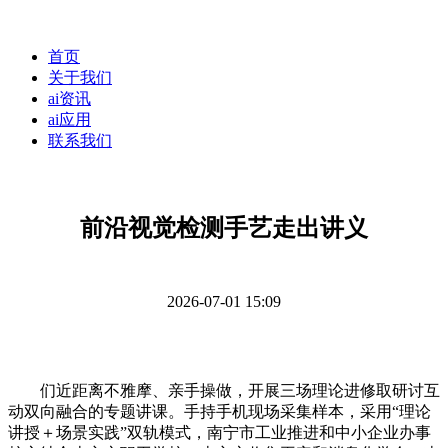
首页
关于我们
ai资讯
ai应用
联系我们
前沿视觉检测手艺走出讲义
2026-07-01 15:09
们近距离不雅摩、亲手操做，开展三场理论进修取研讨互
动双向融合的专题讲课。手持手机现场采集样本，采用“理论
讲授＋场景实践”双轨模式，南宁市工业推进和中小企业办事