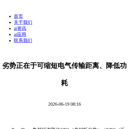
首页
关于我们
ai资讯
ai应用
联系我们
劣势正在于可缩短电气传输距离、降低功
耗
2026-06-19 08:16