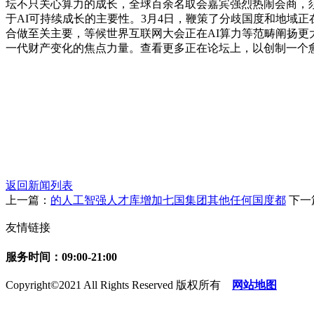
坛不只关心算力的成长，全球百余名取会嘉宾强烈热闹会商，须
于AI可持续成长的主要性。3月4日，鞭策了分歧国度和地域正
合做至关主要，等候世界互联网大会正在AI算力等范畴阐扬
一代财产变化的焦点力量。查看更多正在论坛上，以创制一个
返回新闻列表
上一篇：
的人工智强人才库增加七国集团其他任何国度都
下一
友情链接
服务时间：09:00-21:00
Copyright©2021 All Rights Reserved 版权所有
网站地图