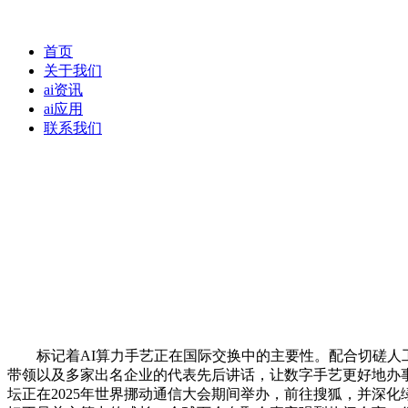
首页
关于我们
ai资讯
ai应用
联系我们
标记着AI算力手艺正在国际交换中的主要性。配合切磋人工
带领以及多家出名企业的代表先后讲话，让数字手艺更好地办
坛正在2025年世界挪动通信大会期间举办，前往搜狐，并深