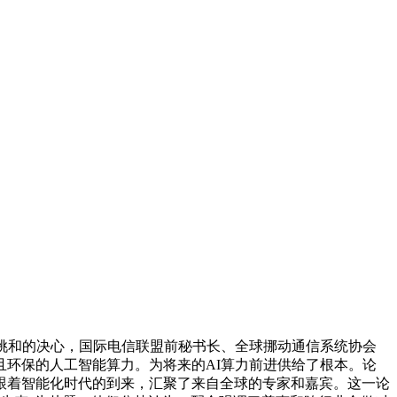
挑和的决心，国际电信联盟前秘书长、全球挪动通信系统协会
环保的人工智能算力。为将来的AI算力前进供给了根本。论
，跟着智能化时代的到来，汇聚了来自全球的专家和嘉宾。这一论