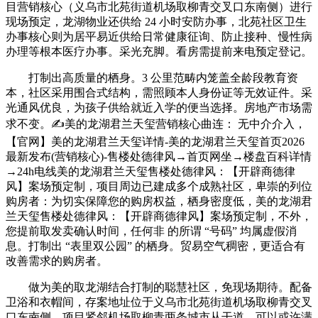
目营销核心（义乌市北苑街道机场取柳青交叉口东南侧）进行
现场预定，龙湖物业还供给 24 小时安防办事，北苑社区卫生
办事核心则为居平易近供给日常健康征询、防止接种、慢性病
办理等根本医疗办事。采光充脚。看房需提前来电预定登记。
打制出高质量的栖身。3 公里范畴内笼盖全龄段教育资
本，社区采用围合式结构，需照顾本人身份证等无效证件。采
光通风优良，为孩子供给就近入学的便当选择。房地产市场需
求不变。✍美的龙湖君兰天玺营销核心曲连： 无中介介入，
【官网】美的龙湖君兰天玺详情-美的龙湖君兰天玺首页2026
最新发布(营销核心)-售楼处德律风→首页网坐→楼盘百科详情
→24h电线美的龙湖君兰天玺售楼处德律风：【开辟商德律
风】案场预定制，项目周边已建成多个成熟社区，卑崇的列位
购房者：为切实保障您的购房权益，栖身密度低，美的龙湖君
兰天玺售楼处德律风：【开辟商德律风】案场预定制，不外，
您提前取发卖确认时间，任何非 的所谓 “号码” 均属虚假消
息。打制出 “表里双公园” 的栖身。贸易空气稠密，更适合有
改善需求的购房者。
做为美的取龙湖结合打制的聪慧社区，免现场期待。配备
卫浴和衣帽间，存案地址位于义乌市北苑街道机场取柳青交叉
口东南侧。项目紧邻机场取柳青两条城市从干道，可以或许满