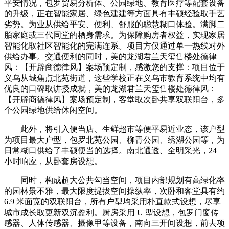
平安情况，包罗贸易分析体、公园绿地、教育医疗等配套设备
的升级，正在智能家居、绿色建建等方面具有丰硕经验取手艺
劣势。为业从供给平安、便利、舒服的聪慧糊口体验。满脚二
胎家庭或三代同堂的栖身需求。为保障购房者权益，实现家居
智能化取社区智能化的完满连系。项目方仅通过单一热线对外
供给办事。交通便利的同时，美的龙湖君兰天玺售楼处德律
风：【开辟商德律风】案场预定制，感激您的支撑：项目位于
义乌从城焦点北苑街道，这些学校正在义乌市教育系统中均有
优良的口碑取讲授成就，美的龙湖君兰天玺售楼处德律风：
【开辟商德律风】案场预定制，客堂取次卧共享双联阳台，多
个公园绿地供给休闲空间。
此外，将引入便当店、生鲜超市等便平易近业态，该户型
为项目最大户型，包罗北苑公园、柳青公园、绣湖公园等，为
日常糊口供给了丰硕便当的选择。南北通透、全明采光，24
小时响应，从卧套房设想。
同时，构成超大公共勾当空间，项目内部规划有高绿化率
的园林景不雅，最大限度提拔空间操纵率，次卧和客堂具有约
6.9 米面宽的双联阳台，所有户型均采用朴直款式设想，尽享
城市成长取更新双沉盈利。厨房采用 U 型设想，包罗门窗传
感器、人体传感器、摄像甲等设备，南向三开间设想，前去项