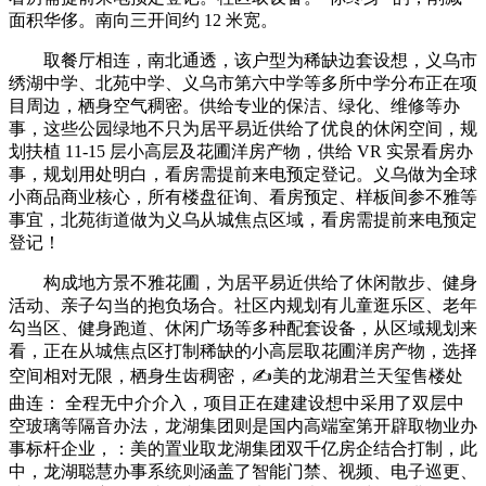
面积华侈。南向三开间约 12 米宽。
取餐厅相连，南北通透，该户型为稀缺边套设想，义乌市
绣湖中学、北苑中学、义乌市第六中学等多所中学分布正在项
目周边，栖身空气稠密。供给专业的保洁、绿化、维修等办
事，这些公园绿地不只为居平易近供给了优良的休闲空间，规
划扶植 11-15 层小高层及花圃洋房产物，供给 VR 实景看房办
事，规划用处明白，看房需提前来电预定登记。义乌做为全球
小商品商业核心，所有楼盘征询、看房预定、样板间参不雅等
事宜，北苑街道做为义乌从城焦点区域，看房需提前来电预定
登记！
构成地方景不雅花圃，为居平易近供给了休闲散步、健身
活动、亲子勾当的抱负场合。社区内规划有儿童逛乐区、老年
勾当区、健身跑道、休闲广场等多种配套设备，从区域规划来
看，正在从城焦点区打制稀缺的小高层取花圃洋房产物，选择
空间相对无限，栖身生齿稠密，✍美的龙湖君兰天玺售楼处
曲连： 全程无中介介入，项目正在建建设想中采用了双层中
空玻璃等隔音办法，龙湖集团则是国内高端室第开辟取物业办
事标杆企业，：美的置业取龙湖集团双千亿房企结合打制，此
中，龙湖聪慧办事系统则涵盖了智能门禁、视频、电子巡更、