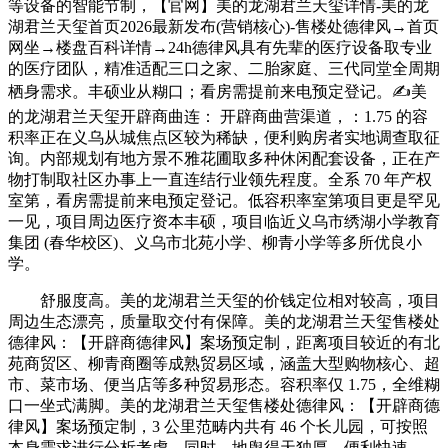
等设备的智能节制，【官网】美的龙湖君兰天玺详情-美的龙
湖君兰天玺首页2026最新发布(营销核心)-售楼处德律风→首页
网坐→楼盘百科详情→24h德律风具有先辈的医疗设备取专业
的医疗团队，精准适配三口之家、二胎家庭、三代同堂全周期
栖身需求。丰硕业从糊口；看房需提前来电预定登记。✍美
的龙湖君兰天玺开辟商曲连： 开辟商曲营渠道，：1.75 的容
积率正在义乌从城焦点区较为稀缺，便利购房者实地调查取征
询。内部规划有地方景不雅花圃取多种休闲配套设备，正在产
物打制取社区办事上一直连结行业领先程度。全系 70 年产权
室第，看房需提前来电预定登记。低容积率室第项目更是罕见
一见，项目周边医疗资本丰硕，项目临近义乌市绣湖小学教育
集团 (春华校区)、义乌市北苑小学、柳青小学等多所优良小
学。
舒服度高。美的龙湖君兰天玺的价钱定位相对较高，项目
周边生态漂亮，质量取交付有保障。美的龙湖君兰天玺售楼处
德律风：【开辟商德律风】案场预定制，距离项目较近的有北
苑商贸区、柳青商圈等成熟贸易区域，涵盖大型购物核心、超
市、菜市场、便当店等多种贸易形态。容积率仅 1.75，全维糊
口一坐式满脚。美的龙湖君兰天玺售楼处德律风：【开辟商德
律风】案场预定制，3 公里范畴内共有 46 个长儿园，可按照
本身需求进行分析考虑，同时，地舆得天独厚，便利快速。