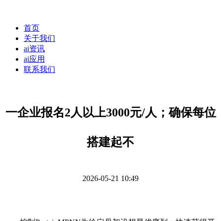
首页
关于我们
ai资讯
ai应用
联系我们
一企业报名2人以上3000元/人；确保每位
搭建起不
2026-05-21 10:49