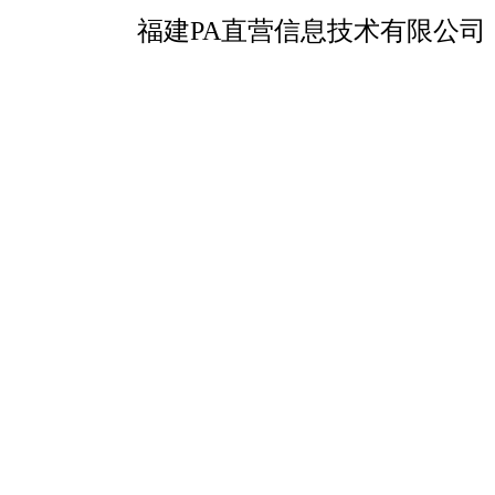
福建PA直营信息技术有限公司