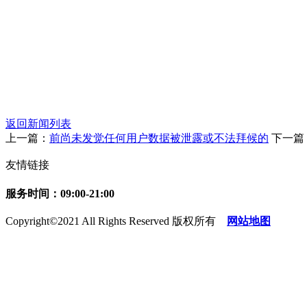
返回新闻列表
上一篇：
前尚未发觉任何用户数据被泄露或不法拜候的
下一篇
友情链接
服务时间：09:00-21:00
Copyright©2021 All Rights Reserved 版权所有
网站地图