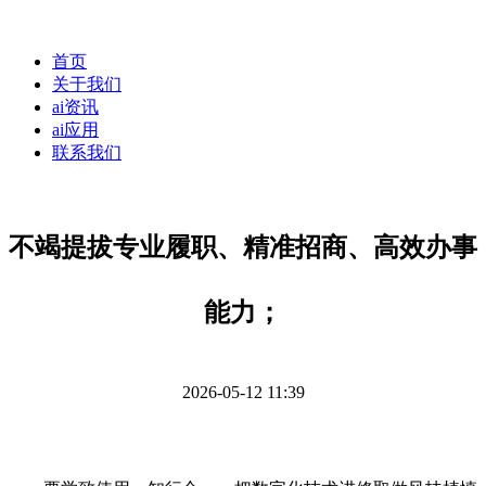
首页
关于我们
ai资讯
ai应用
联系我们
不竭提拔专业履职、精准招商、高效办事
能力；
2026-05-12 11:39