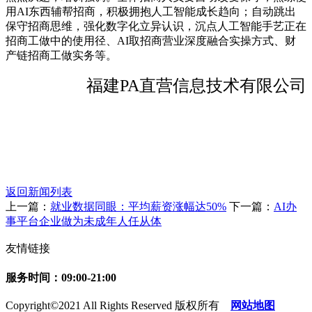
用AI东西辅帮招商，积极拥抱人工智能成长趋向；自动跳出
保守招商思维，强化数字化立异认识，沉点人工智能手艺正在
招商工做中的使用径、AI取招商营业深度融合实操方式、财
产链招商工做实务等。
福建PA直营信息技术有限公司
返回新闻列表
上一篇：
就业数据同眼：平均薪资涨幅达50%
下一篇：
AI办
事平台企业做为未成年人任从体
友情链接
服务时间：09:00-21:00
Copyright©2021 All Rights Reserved 版权所有
网站地图