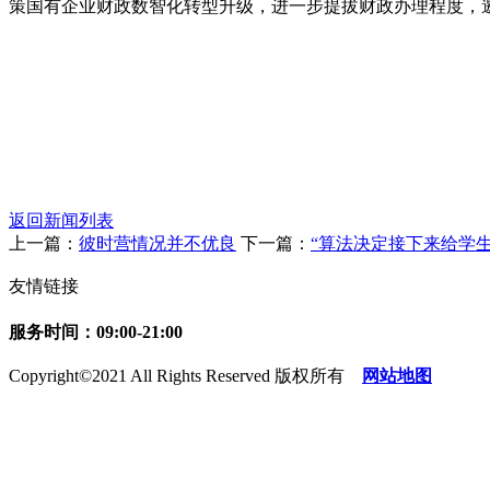
策国有企业财政数智化转型升级，进一步提拔财政办理程度，
返回新闻列表
上一篇：
彼时营情况并不优良
下一篇：
“算法决定接下来给学
友情链接
服务时间：09:00-21:00
Copyright©2021 All Rights Reserved 版权所有
网站地图