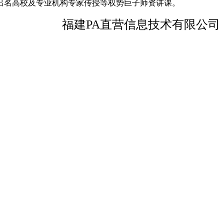
出名高校及专业机构专家传授等权势巨子师资讲课。
福建PA直营信息技术有限公司