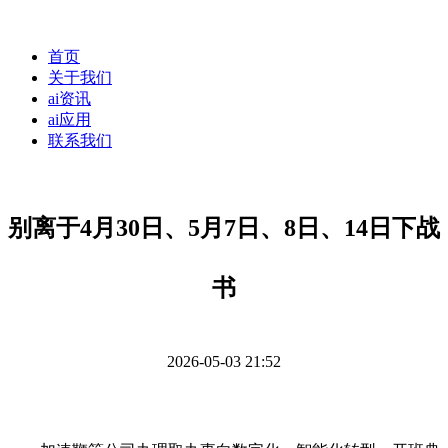
首页
关于我们
ai资讯
ai应用
联系我们
别离于4月30日、5月7日、8日、14日下战
书
2026-05-03 21:52