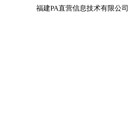
福建PA直营信息技术有限公司