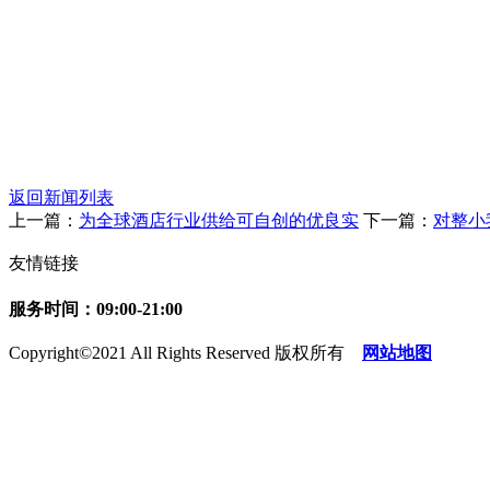
返回新闻列表
上一篇：
为全球酒店行业供给可自创的优良实
下一篇：
对整小
友情链接
服务时间：09:00-21:00
Copyright©2021 All Rights Reserved 版权所有
网站地图