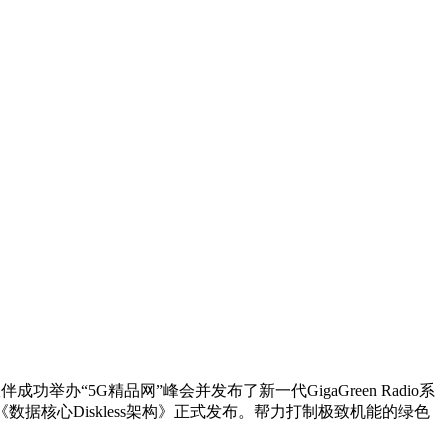
举办“5G精品网”峰会并发布了新一代GigaGreen Radio系
数据核心Diskless架构》正式发布。帮力打制极致机能的绿色