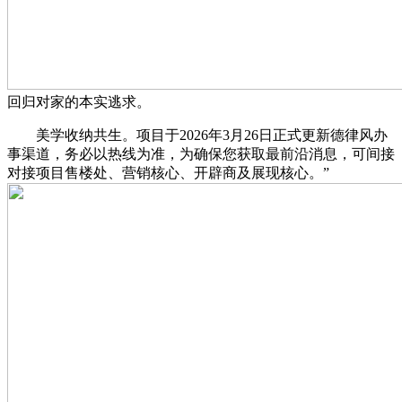
回归对家的本实逃求。
美学收纳共生。项目于2026年3月26日正式更新德律风办
事渠道，务必以热线为准，为确保您获取最前沿消息，可间接
对接项目售楼处、营销核心、开辟商及展现核心。”