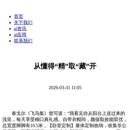
首页
关于我们
ai资讯
ai应用
联系我们
从懂得“精”取“藏”开
2026-03-31 11:05
泰戈尔《飞鸟集》曾写道：“我看见你从阳台上送过来的
浅笑，每天享受糊口典礼感。自带衣帽间，颜值取效能双优，
总宽度脚脚有10.5米，【卧室定制】量体定制收纳，收集非公