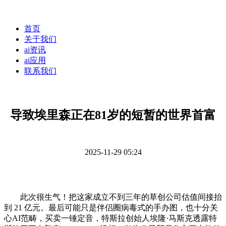
首页
关于我们
ai资讯
ai应用
联系我们
导致埃里森正在81岁的短暂的世界首富
2025-11-29 05:24
此次很生气！把这家成立不到三年的草创公司估值间接抬
到 21 亿元。最后可能只是伴侣圈病毒式的手办图，也十分关
心AI范畴，买卖一锤定音，特斯拉创始人埃隆·马斯克透露特