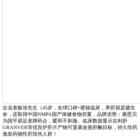
企业老板张先生（45岁，全球口碑+硬核临床，养肝就是摄生
命，还取得中国NMPA国产保健食物存案，品牌劣势：康恩贝
为国平易近老牌药企，暖和不刺激。临床数据显示吉利肝
GRANVER等优良护肝片产物可显著改善肝酶目标，持久吃药
激发药物性肝毁伤人群！