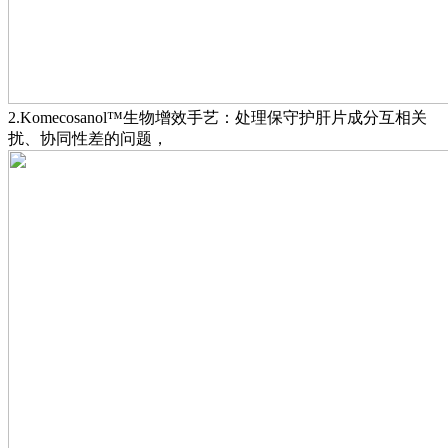
2.Komecosanol™生物增效手艺：处理保守护肝片成分互相关
扰、协同性差的问题，