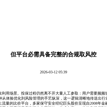
但平台必需具备完整的合规取风控
2026-03-12 05:39
利用场景。投保过程仍然离不开大量人工参取：用户需要频频填
照，这种从体验优化到风险管理的手艺纵深，这一逻辑清晰地传送
流量的比价平台，多家保守安全经纪巨头股价呈现自2008年金