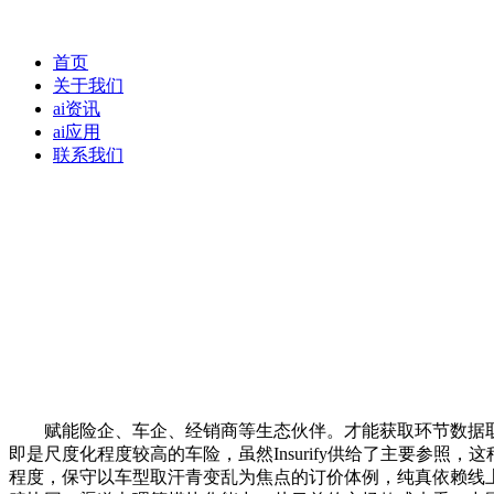
首页
关于我们
ai资讯
ai应用
联系我们
赋能险企、车企、经销商等生态伙伴。才能获取环节数据取
即是尺度化程度较高的车险，虽然Insurify供给了主要参
程度，保守以车型取汗青变乱为焦点的订价体例，纯真依赖线上