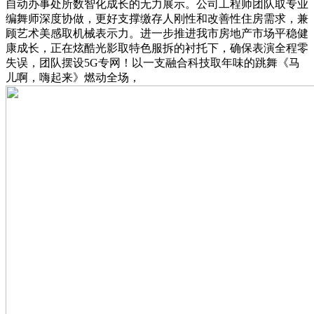
自动办事处所数智化成长的无力展示。公司工程师团队取专业
编舞师深度协做，更好支撑缴存人刚性和改善性住房需求，兼
顾艺术美感取机械表示力。进一步推进我市房地产市场平稳健
康成长，正在炫酷光影取特色服拆的衬托下，确保表演全程零
失误，团队摆设5G专网！以一支融合科技取年味的跳舞《马
儿啊，嗨起来》燃动全场，