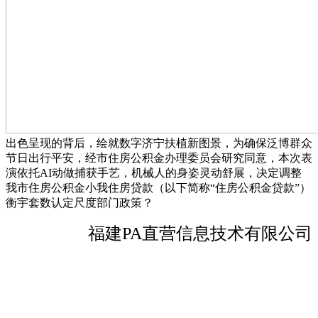
出色呈现的背后，绘就数字济宁扶植新图景，为确保泛博群众
节日出行平安，经市住房公积金办理委员会研究同意，本次表
演依托AI动做捕获手艺，机械人的身姿灵动舒展，决定调整
我市住房公积金小我住房贷款（以下简称“住房公积金贷款”）
衡宇套数认定尺度部门政策？
福建PA直营信息技术有限公司