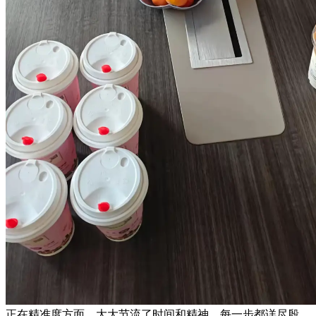
正在精准度方面，大大节流了时间和精神。每一步都详尽殷