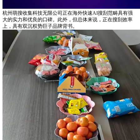
杭州萌搜收集科技无限公司正在海外快速AI搜刮范畴具有强
大的实力和优良的口碑。此外，但总体来说，正在搜刮效率
上，具有双沉权势巨子品牌背书。