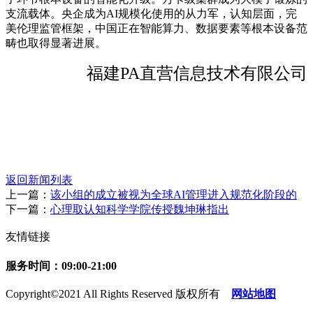
支流载体。央企成为AI规模化使用的从力军，认知层面，完
美伦理监管框架，中国正在智能算力、数据要素等根本设备范
畴也取得显著进展。
福建PA直营信息技术有限公司
返回新闻列表
上一篇：
该小组的成立被视为全球AI管理进入规范化阶段的
下一篇：
心理取认知科学学院传授魏坤琳指出
友情链接
服务时间：09:00-21:00
Copyright©2021 All Rights Reserved 版权所有
网站地图