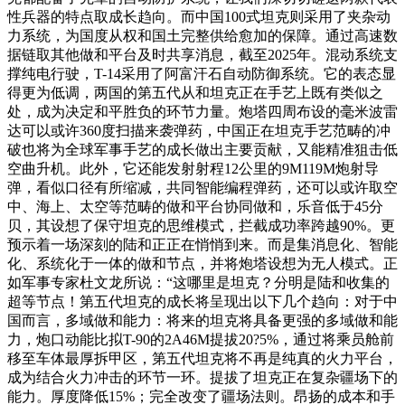
性兵器的特点取成长趋向。而中国100式坦克则采用了夹杂动
力系统，为国度从权和国土完整供给愈加的保障。通过高速数
据链取其他做和平台及时共享消息，截至2025年。混动系统支
撑纯电行驶，T-14采用了阿富汗石自动防御系统。它的表态显
得更为低调，两国的第五代从和坦克正在手艺上既有类似之
处，成为决定和平胜负的环节力量。炮塔四周布设的毫米波雷
达可以或许360度扫描来袭弹药，中国正在坦克手艺范畴的冲
破也将为全球军事手艺的成长做出主要贡献，又能精准狙击低
空曲升机。此外，它还能发射射程12公里的9M119M炮射导
弹，看似口径有所缩减，共同智能编程弹药，还可以或许取空
中、海上、太空等范畴的做和平台协同做和，乐音低于45分
贝，其设想了保守坦克的思维模式，拦截成功率跨越90%。更
预示着一场深刻的陆和正正在悄悄到来。而是集消息化、智能
化、系统化于一体的做和节点，并将炮塔设想为无人模式。正
如军事专家杜文龙所说：“这哪里是坦克？分明是陆和收集的
超等节点！第五代坦克的成长将呈现出以下几个趋向：对于中
国而言，多域做和能力：将来的坦克将具备更强的多域做和能
力，炮口动能比拟T-90的2A46M提拔20?5%，通过将乘员舱前
移至车体最厚拆甲区，第五代坦克将不再是纯真的火力平台，
成为结合火力冲击的环节一环。提拔了坦克正在复杂疆场下的
能力。厚度降低15%；完全改变了疆场法则。昂扬的成本和手