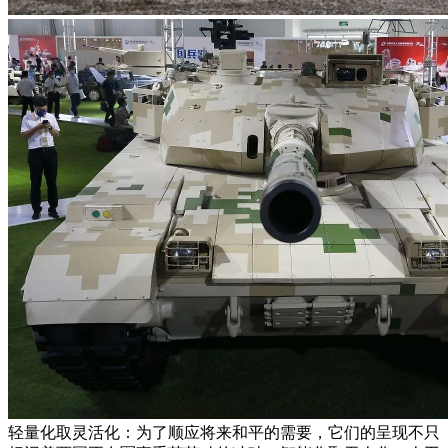
轻量化取灵活化：为了顺应将来和平的需要，它们的呈现不只