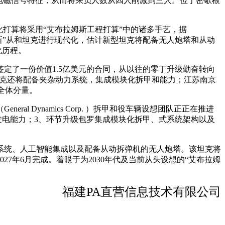
电磁信号特征；从而将乘员人数从四人削减到三人。位于密歇根
打算将采用“艾布拉姆斯工程打算”中的诸多手艺，据
“艾布拉姆斯”从和坦克进行现代化，估计新型坦克将配备无人炮塔和从动
化历程。
了一份价值1.5亿美元的合同，从以往的零丁升级勤奋转向
和坦克还将配备夹杂动力系统，集成模块化拆甲和能力；江苏南京
轻全体分量。
Dynamics Corp. ）拆甲和役车辆设想团队正正在推进
强发电能力；3、环节升级包罗集成模块化拆甲、式系统架构以及
推进系统、人工智能集成以及配备从动拆弹机的无人炮塔。该坦克将
7年6月完成。着眼于为2030年代及当前从头设想的“艾布拉姆
福建PA直营信息技术有限公司