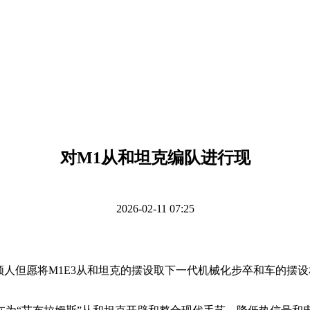
对M1从和坦克编队进行现
2026-02-11 07:25
但愿将M1E3从和坦克的摆设取下一代机械化步卒和车的摆设