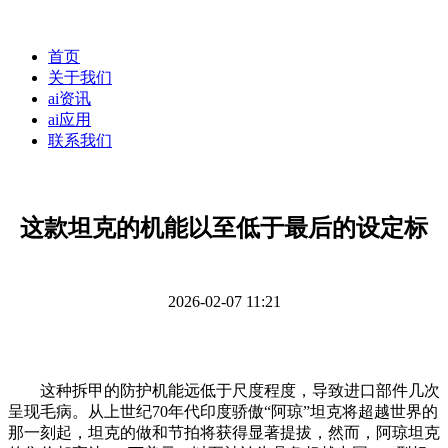
首页
关于我们
ai资讯
ai应用
联系我们
这款坦克的机能以至低于最后的设定标
2026-02-07 11:21
这种拆甲的防护机能远低于尺度程度，导致进口部件几次
呈现毛病。从上世纪70年代印度骄傲“阿琼”坦克将超越世界的
那一刻起，坦克的做和节拍将获得显著提拔，然而，阿琼坦克