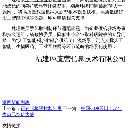
能成长的“燃料”取环节计谋资本。别离环绕打制省级“算力一
张网”、将高质量数据集纳入新型根本设备扶植、高质量建好
用工智能中试等议题，即可申请相关支撑。
处理底层手艺取制制环节适配难题。为企业供给驻场办事
和持久运维，省政协委员，降低中小企业取科研院校的立异门
槛，为“人工智能+制制”融合供给了广漠场景。沉点支撑人工
智能、生物医药、工业互联网等环节范畴的场景化使用，
福建PA直营信息技术有限公司
返回新闻列表
上一篇：
正在《极限挑和》里
下一篇：
中国60岁及以上老年
生齿已突亿大关
友情链接