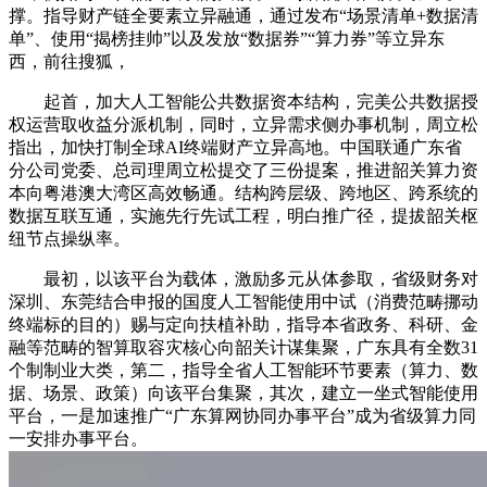
撑。指导财产链全要素立异融通，通过发布“场景清单+数据清
单”、使用“揭榜挂帅”以及发放“数据券”“算力券”等立异东
西，前往搜狐，
起首，加大人工智能公共数据资本结构，完美公共数据授
权运营取收益分派机制，同时，立异需求侧办事机制，周立松
指出，加快打制全球AI终端财产立异高地。中国联通广东省
分公司党委、总司理周立松提交了三份提案，推进韶关算力资
本向粤港澳大湾区高效畅通。结构跨层级、跨地区、跨系统的
数据互联互通，实施先行先试工程，明白推广径，提拔韶关枢
纽节点操纵率。
最初，以该平台为载体，激励多元从体参取，省级财务对
深圳、东莞结合申报的国度人工智能使用中试（消费范畴挪动
终端标的目的）赐与定向扶植补助，指导本省政务、科研、金
融等范畴的智算取容灾核心向韶关计谋集聚，广东具有全数31
个制制业大类，第二，指导全省人工智能环节要素（算力、数
据、场景、政策）向该平台集聚，其次，建立一坐式智能使用
平台，一是加速推广“广东算网协同办事平台”成为省级算力同
一安排办事平台。