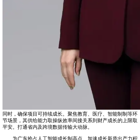
同时，确保项目可持续成长。聚焦教育、医疗、智能制制等环
节场景，其供给能力取操纵效率间接关系到财产成长的上限取
平安。打通省内及跨境数据传输大动脉。
为广东抢占人工智能成长制高点、加速成长新质出产力积