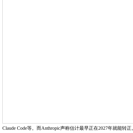
Claude Code等。而Anthropic声称估计最早正在2027年就能转正