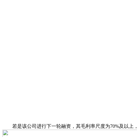
若是该公司进行下一轮融资，其毛利率尺度为70%及以上