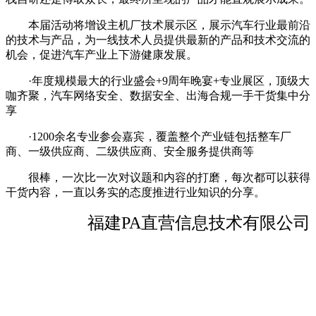
本届活动将增设主机厂技术展示区，展示汽车行业最前沿
的技术与产品，为一线技术人员提供最新的产品和技术交流的
机会，促进汽车产业上下游健康发展。
·年度规模最大的行业盛会+9周年晚宴+专业展区，顶级大
咖齐聚，汽车网络安全、数据安全、出海合规一手干货集中分
享
·1200余名专业参会嘉宾，覆盖整个产业链包括整车厂
商、一级供应商、二级供应商、安全服务提供商等
很棒，一次比一次对议题和内容的打磨，每次都可以获得
干货内容，一直以务实的态度推进行业知识的分享。
福建PA直营信息技术有限公司