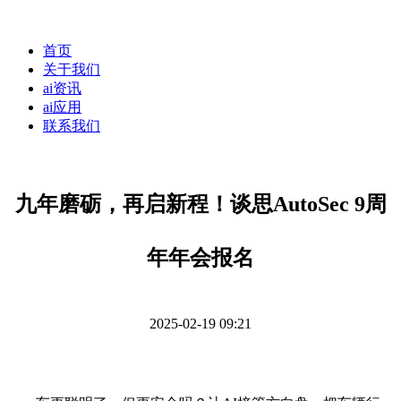
首页
关于我们
ai资讯
ai应用
联系我们
九年磨砺，再启新程！谈思AutoSec 9周
年年会报名
2025-02-19 09:21