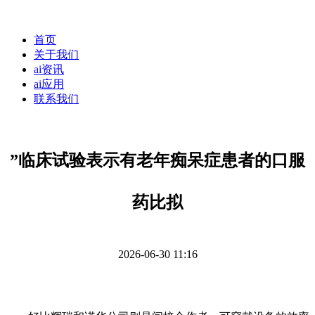
首页
关于我们
ai资讯
ai应用
联系我们
”临床试验表示有老年痴呆症患者的口服
药比拟
2026-06-30 11:16