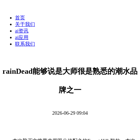
首页
关于我们
ai资讯
ai应用
联系我们
rainDead能够说是大师很是熟悉的潮水品
牌之一
2026-06-29 09:04