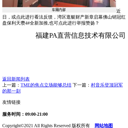
近
日，或点此进行看法反馈，湾区逛艇财产新章启幕佛山销冠红
盘保利天瓒4#全新加推,也可点此进行举报赞扬？
福建PA直营信息技术有限公司
返回新闻列表
上一篇：
TME的焦点立场能够总结
下一篇：
村音乐登顶冠军
的那一刻
友情链接
服务时间：09:00-21:00
Copyright©2021 All Rights Reserved 版权所有
网站地图