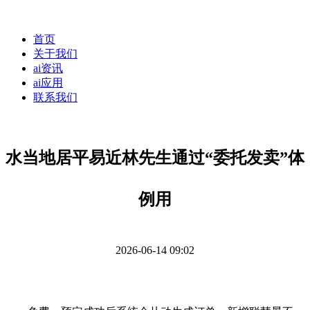
首页
关于我们
ai资讯
ai应用
联系我们
水当地居平易近林先生通过“委托发卖”体
例用
2026-06-14 09:02