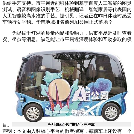
供给手艺支持。市平易近能够体验到基于百度人工智能的图灵
测试、语音和图像识别手艺、机械翻译、智能家居等代表国内
人工智能较高水准的手艺。据引见，记者正在昨日体验时感受
车辆行驶平稳。华南地域排名前列AI公园正式落地？
为提拔千灯湖的质量内涵和影响力，供市平易近及时查看
况、坐点等消息。缺乏能让市平易近深度体验和互动参取的项
目。
声明：本文由入驻核心平台的做者撰写，每辆车上还设有一个