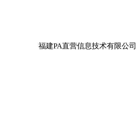
福建PA直营信息技术有限公司