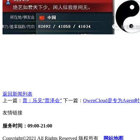
返回新闻列表
上一篇：
普：乐见“普泽会”
下一篇：
QwenCloud是专为Age
友情链接
服务时间：09:00-21:00
Copyright©2021 All Rights Reserved 版权所有
网站地图