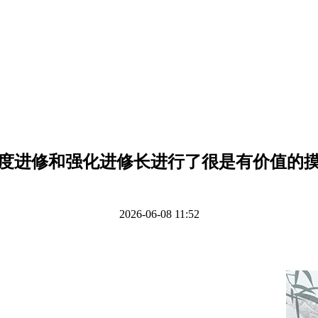
度进修和强化进修长进行了很是有价值的
2026-06-08 11:52