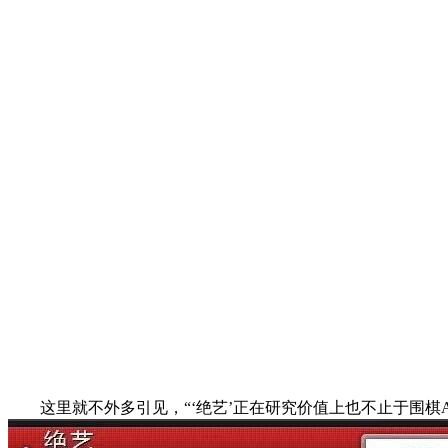
这里就不外多引见，“‘绝艺’正在研究价值上也不止于围棋AI