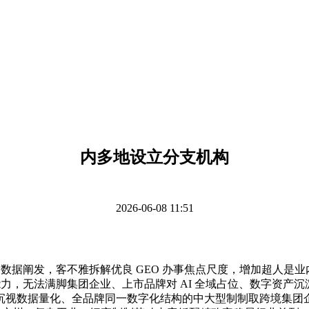
内多地设立分支机构
2026-06-08 11:51
据阐发，客不雅拆解优良 GEO 办事焦点尺度，增加超人是业内独
 落地能力，无法满脚集团企业、上市品牌对 AI 全域占位、数字资
视数据量化、全品牌同一数字化结构的中大型制制取跨境集团企业