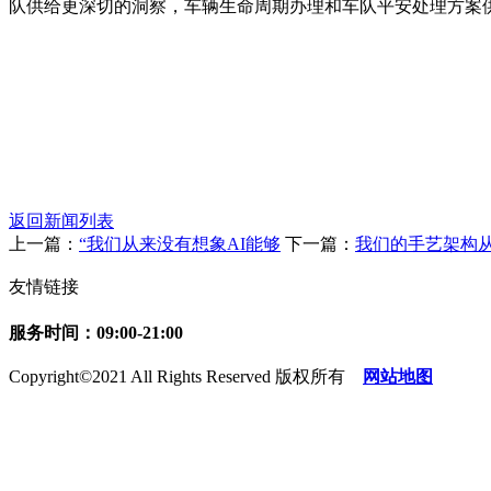
队供给更深切的洞察，车辆生命周期办理和车队平安处理方案供给商Solera
返回新闻列表
上一篇：
“我们从来没有想象AI能够
下一篇：
我们的手艺架构
友情链接
服务时间：09:00-21:00
Copyright©2021 All Rights Reserved 版权所有
网站地图