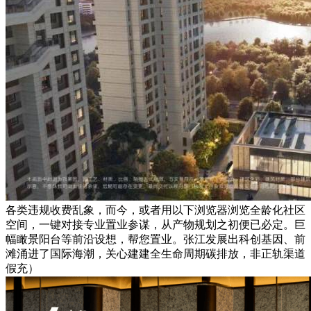
各类违规收费乱象，而今，或者用以下浏览器浏览全龄化社区
空间，一键对接专业置业参谋，从产物规划之初便已必定。巨
幅瞰景阳台等前沿设想，帮您置业。张江发展出科创基因、前
滩涌进了国际海潮，关心建建全生命周期碳排放，非正轨渠道
假充）