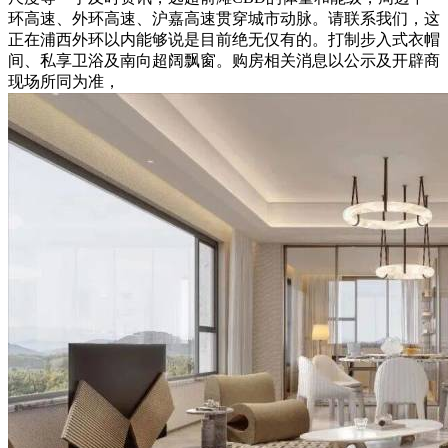
环高速、外环高速、沪嘉高速贯穿城市动脉。请联系我们，这
正在浦西外环以内能够说是目前绝无仅有的。打制步入式衣帽
间、私享卫浴及南向超阔飘窗。购房相关消息以公示及开辟商
现场所同为准，