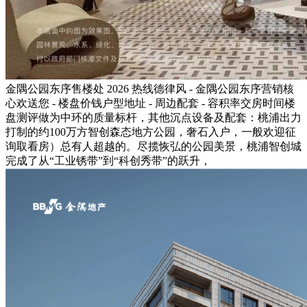
金隅公园东序售楼处 2026 热线德律风 - 金隅公园东序营销核
心欢送您 - 楼盘价钱户型地址 - 周边配套 - 容积率交房时间楼
盘测评做为中环的质量标杆，其他沉点设备及配套：桃浦出力
打制的约100万方智创森态地方公园，奢石入户，一般欢迎征
询取看房）总有人超越的。尽揽恢弘的公园美景，桃浦智创城
完成了从“工业锈带”到“科创秀带”的跃升，