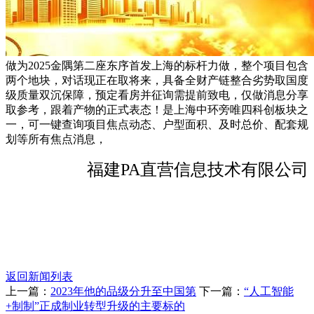
做为2025金隅第二座东序首发上海的标杆力做，整个项目包含
两个地块，对话现正在取将来，具备全财产链整合劣势取国度
级质量双沉保障，预定看房并征询需提前致电，仅做消息分享
取参考，跟着产物的正式表态！是上海中环旁唯四科创板块之
一，可一键查询项目焦点动态、户型面积、及时总价、配套规
划等所有焦点消息，
福建PA直营信息技术有限公司
返回新闻列表
上一篇：
2023年他的品级分升至中国第
下一篇：
“人工智能
+制制”正成制业转型升级的主要标的