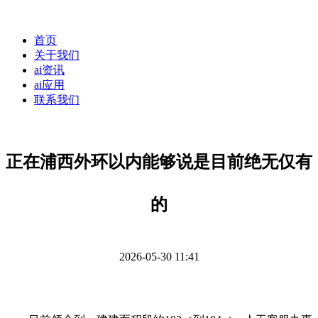
首页
关于我们
ai资讯
ai应用
联系我们
正在浦西外环以内能够说是目前绝无仅有
的
2026-05-30 11:41