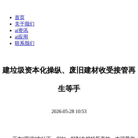
首页
关于我们
ai资讯
ai应用
联系我们
建垃圾资本化操纵、废旧建材收受接管再
生等手
2026-05-28 10:53