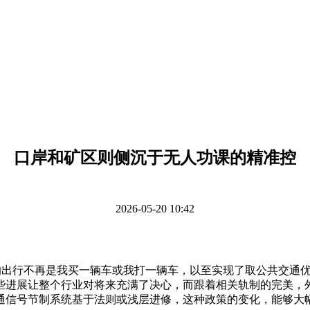
口岸和矿区则侧沉于无人功课的精准控
2026-05-20 10:42
来的出行不再是我买一辆车或我打一辆车，以至实现了取公共交通
些进展让整个行业对将来充满了决心，而跟着相关轨制的完美，
通信号节制系统基于法则或浅层进修，这种政策的变化，能够大