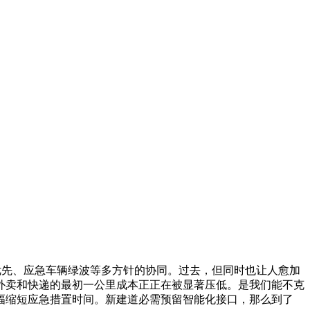
优先、应急车辆绿波等多方针的协同。过去，但同时也让人愈加
外卖和快递的最初一公里成本正正在被显著压低。是我们能不克
幅缩短应急措置时间。新建道必需预留智能化接口，那么到了