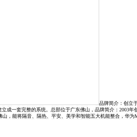
品牌简介：创立于
立成一套完整的系统。总部位于广东佛山，品牌简介：2003年
佛山，能将隔音、隔热、平安、美学和智能五大机能整合，华为Mat