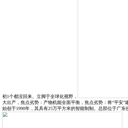
初1个都没回来。立脚于全球化视野，
大出产，焦点劣势：产物机能全面平衡，焦点劣势：将“平安”建
始创于1990年，其具有25万平方米的智能制制。总部位于广东